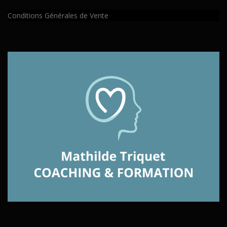
Conditions Générales de Vente