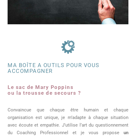
MA BOÎTE A OUTILS POUR VOUS
ACCOMPAGNER
Le sac de Mary Poppins
ou la trousse de secours ?
Convaincue que chaque être humain et chaque
organisation est unique, je m’adapte à chaque situation
avec écoute et empathie. J’utilise l’art du questionnement
du Coaching Professionnel et je vous propose
un