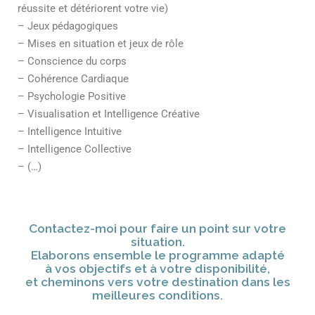
réussite et détériorent votre vie)
– Jeux pédagogiques
– Mises en situation et jeux de rôle
– Conscience du corps
– Cohérence Cardiaque
– Psychologie Positive
– Visualisation et Intelligence Créative
– Intelligence Intuitive
– Intelligence Collective
– (…)
Contactez-moi pour faire un point sur votre
situation.
Elaborons ensemble le programme adapté
à vos objectifs et à votre disponibilité,
et cheminons vers votre destination dans les
meilleures conditions.