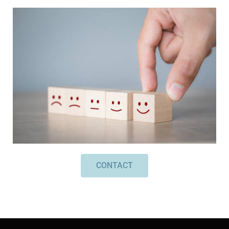
CONTACT