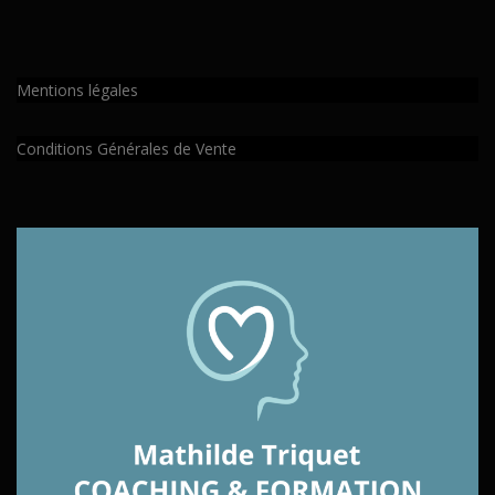
Mentions légales
Conditions Générales de Vente