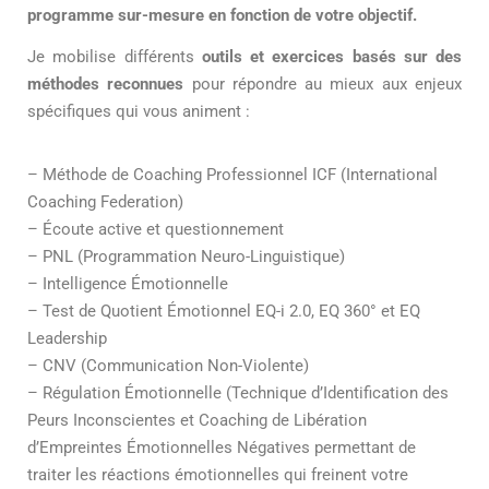
programme sur-mesure en fonction de votre objectif.
Je mobilise différents
outils et exercices basés sur des
méthodes reconnues
pour répondre au mieux aux enjeux
spécifiques qui vous animent :
– Méthode de Coaching Professionnel ICF (International
Coaching Federation)
– Écoute active et questionnement
– PNL (Programmation Neuro-Linguistique)
– Intelligence Émotionnelle
– Test de Quotient Émotionnel EQ-i 2.0, EQ 360° et EQ
Leadership
– CNV (Communication Non-Violente)
– Régulation Émotionnelle (Technique d’Identification des
Peurs Inconscientes et Coaching de Libération
d’Empreintes Émotionnelles Négatives permettant de
traiter les réactions émotionnelles qui freinent votre