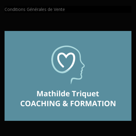
Conditions Générales de Vente