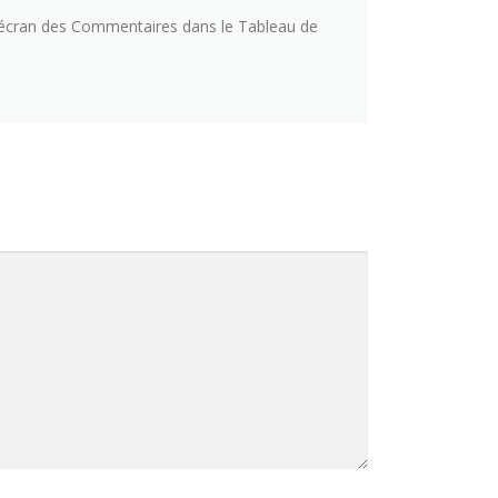
 l’écran des Commentaires dans le Tableau de