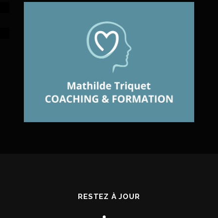
RESTEZ À JOUR