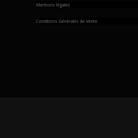
Mentions légales
Conditions Générales de Vente